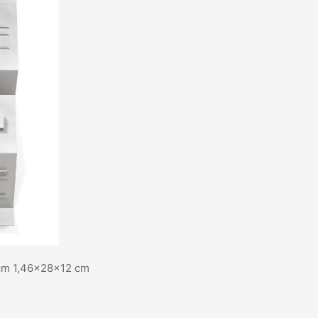
 cm 1,46x28x12 cm