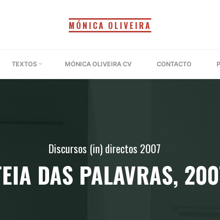
MÓNICA OLIVEIRA
TEXTOS
MÓNICA OLIVEIRA CV
CONTACTO
Discursos (in) directos 2007
TEIA DAS PALAVRAS, 200