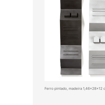
Ferro pintado, madeira 1,46x28x12