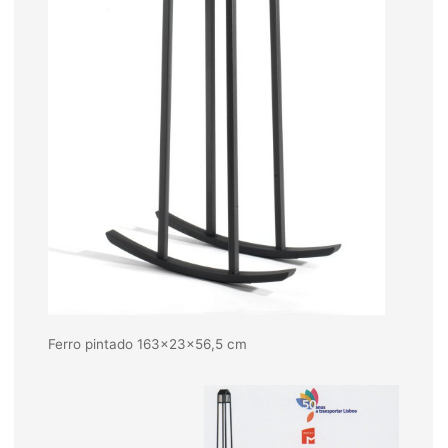
Ferro pintado 163x23x56,5 cm