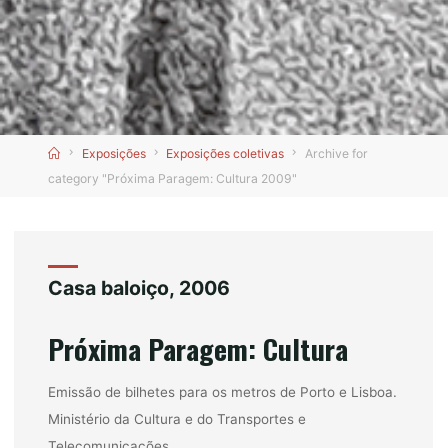
Home
Exposições
Exposições coletivas
Archive for
category "Próxima Paragem: Cultura 2009"
Casa baloiço, 2006
Próxima Paragem: Cultura
Emissão de bilhetes para os metros de Porto e Lisboa.
Ministério da Cultura e do Transportes e
Telecomunicações