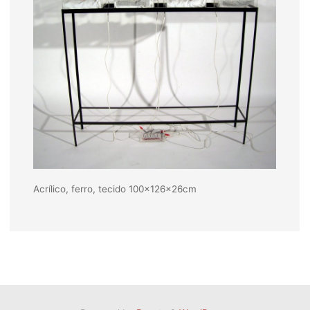
Acrílico, ferro, tecido 100x126x26cm