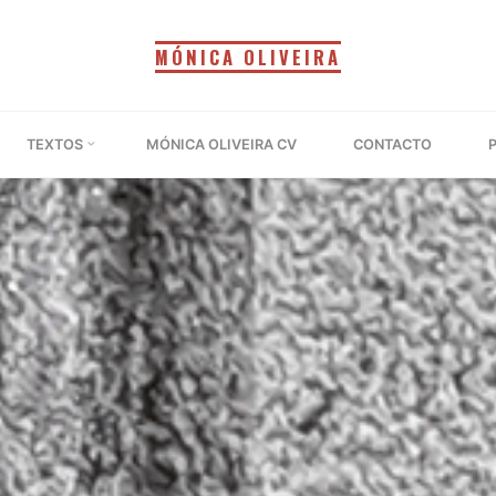
MÓNICA OLIVEIRA
TEXTOS
MÓNICA OLIVEIRA CV
CONTACTO