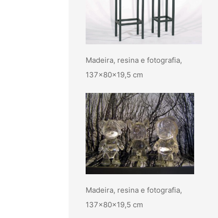
Madeira, resina e fotografia,
137x80x19,5 cm
Madeira, resina e fotografia,
137x80x19,5 cm