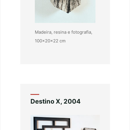
Madeira, resina e fotografia,
100x20x22 cm
Destino X, 2004