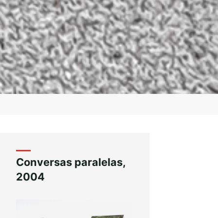
Conversas paralelas,
2004