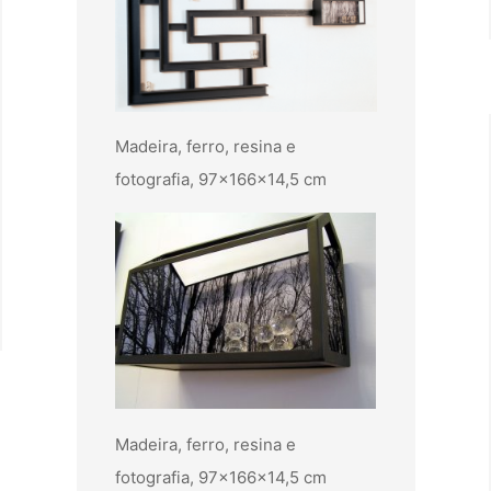
Madeira, ferro, resina e
fotografia, 97x166x14,5 cm
Madeira, ferro, resina e
fotografia, 97x166x14,5 cm