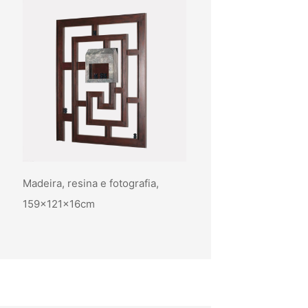
Madeira, resina e fotografia,
159x121x16cm