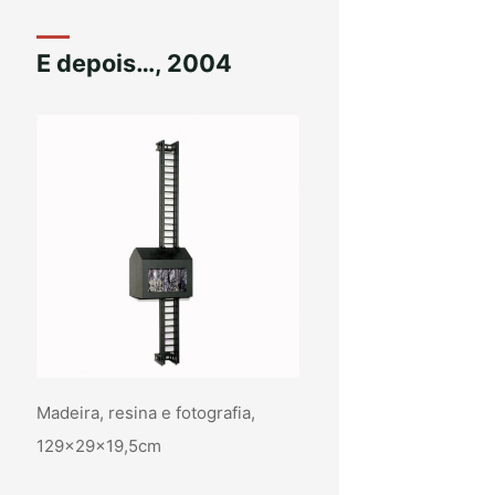
E depois…, 2004
Madeira, resina e fotografia,
129x29x19,5cm