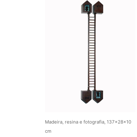
Madeira, resina e fotografia, 137x28x10
cm