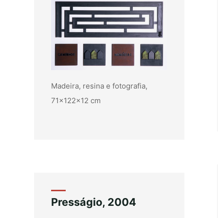
Madeira, resina e fotografia,
71x122x12 cm
Presságio, 2004