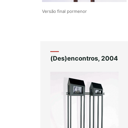
Versão final pormenor
(Des)encontros, 2004