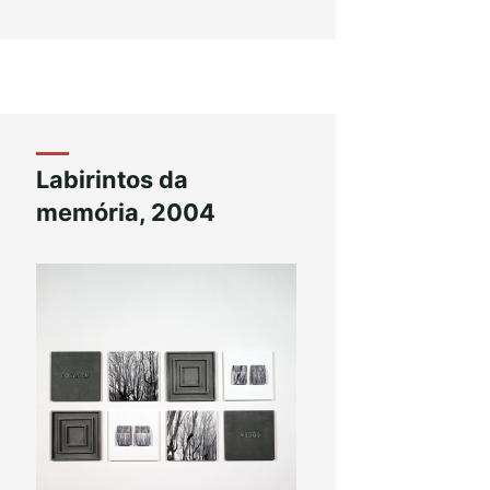
Labirintos da
memória, 2004