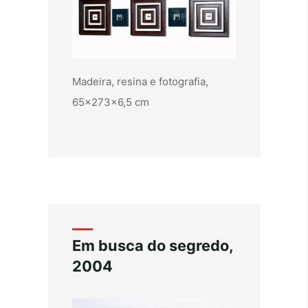
Madeira, resina e fotografia,
65x273x6,5 cm
Em busca do segredo,
2004