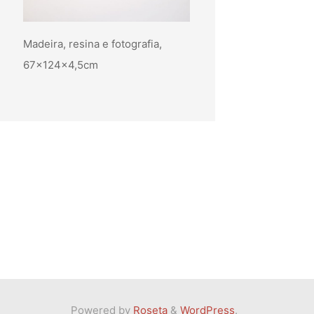
Madeira, resina e fotografia,
67x124x4,5cm
Powered by
Roseta
&
WordPress
.