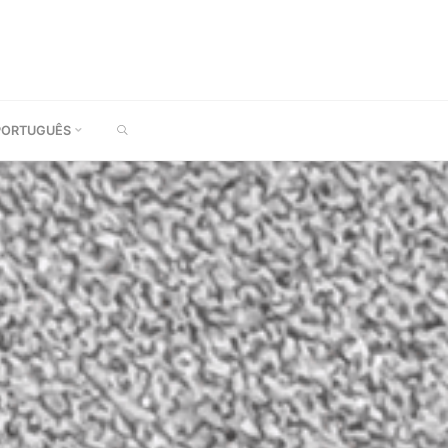
SEARCH
PORTUGUÊS