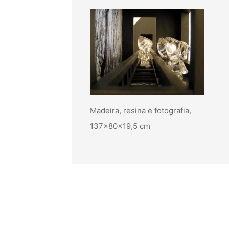
Madeira, resina e fotografia,
137x80x19,5 cm