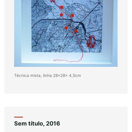
Técnica mista, linha 28x28x 4,5cm
Sem título, 2016