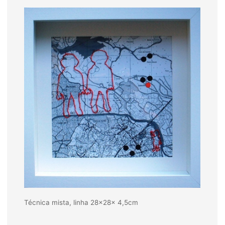
Técnica mista, linha 28x28x 4,5cm