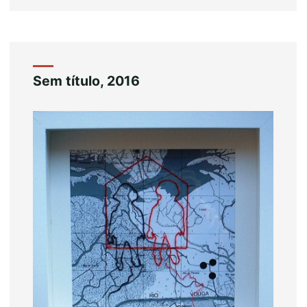
Sem título, 2016