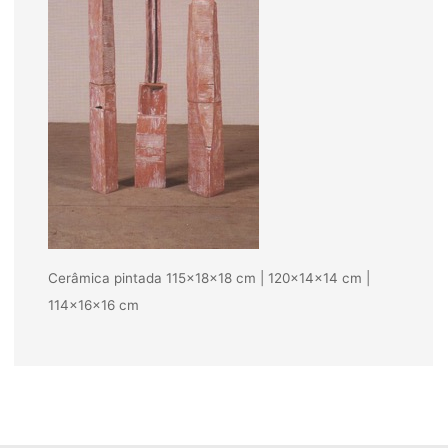
Cerâmica pintada 115x18x18 cm | 120x14x14 cm |
114x16x16 cm