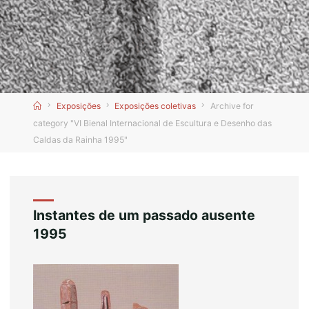
Home
Exposições
Exposições coletivas
Archive for
category "VI Bienal Internacional de Escultura e Desenho das
Caldas da Rainha 1995"
Instantes de um passado ausente
1995