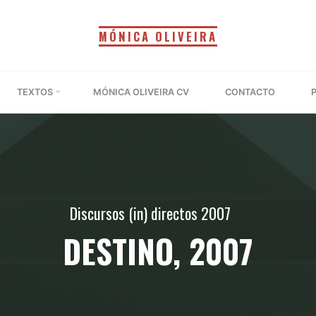
MÓNICA OLIVEIRA
TEXTOS
MÓNICA OLIVEIRA CV
CONTACTO
Discursos (in) directos 2007
DESTINO, 2007