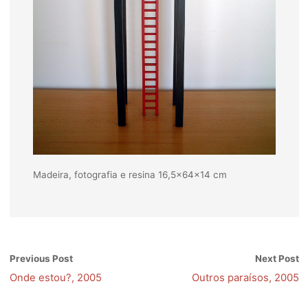
Madeira, fotografia e resina 16,5x64x14 cm
Previous Post
Next Post
Onde estou?, 2005
Outros paraísos, 2005