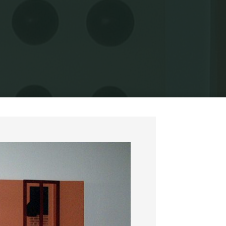
corporais, 2001